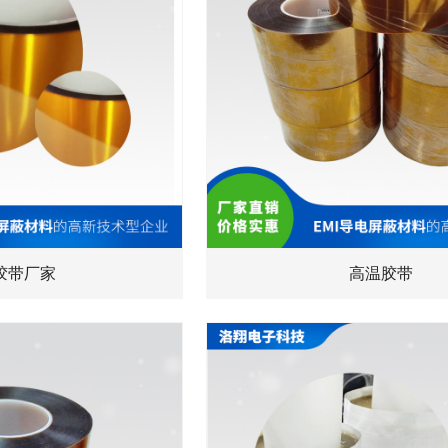
胶带厂家
高温胶带