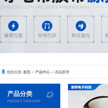
您的位置:
首页
->
产品中心
-> 高温胶带
产品分类
PRODUCT CATEGORY