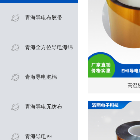
青海导电布胶带
青海全方位导电海绵
青海导电泡棉
高温
青海导电无纺布
青海导电PE