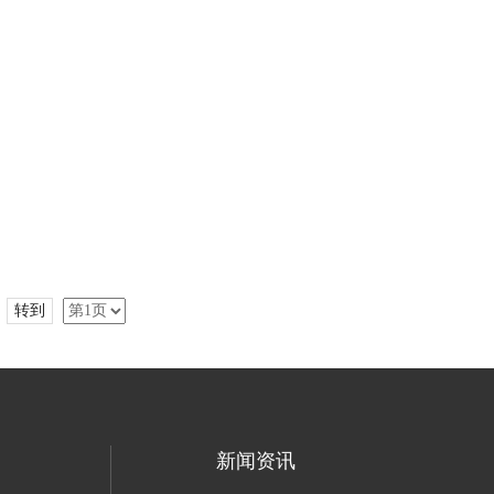
转到
新闻资讯