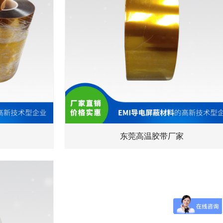
东莞高温胶带厂家