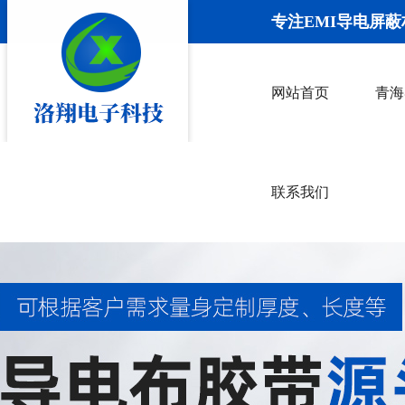
专注EMI导电屏蔽
网站首页
青海
联系我们