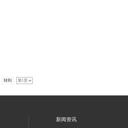
转到
新闻资讯