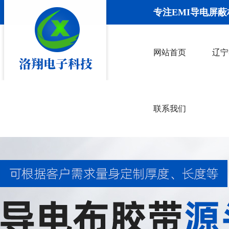
专注EMI导电屏蔽
网站首页
辽宁
联系我们