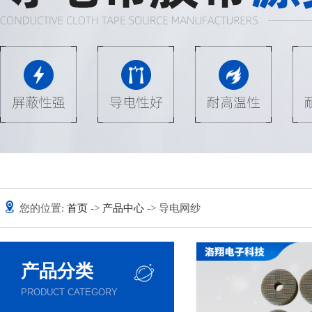
您的位置:
首页
->
产品中心
-> 导电网纱
产品分类
PRODUCT CATEGORY