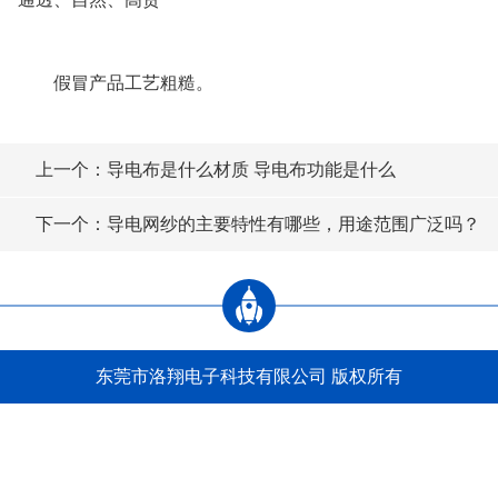
假冒产品工艺粗糙。
上一个：导电布是什么材质 导电布功能是什么
下一个：导电网纱的主要特性有哪些，用途范围广泛吗？
东莞市洛翔电子科技有限公司 版权所有