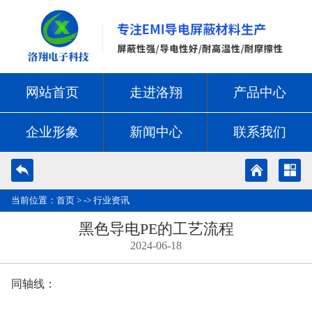
网站首页
走进洛翔
产品中心
企业形象
新闻中心
联系我们
当前位置：
首页
> ->
行业资讯
黑色导电PE的工艺流程
2024-06-18
同轴线：