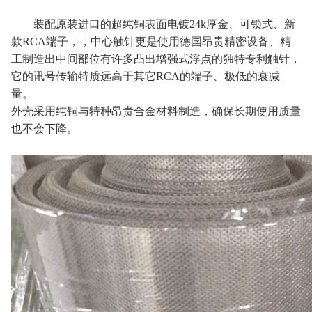
装配原装进口的超纯铜表面电镀24k厚金、可锁式、新
款RCA端子，，中心触针更是使用德国昂贵精密设备、精
工制造出中间部位有许多凸出增强式浮点的独特专利触针，
它的讯号传输特质远高于其它RCA的端子、极低的衰减
量。
外壳采用纯铜与特种昂贵合金材料制造，确保长期使用质量
也不会下降。